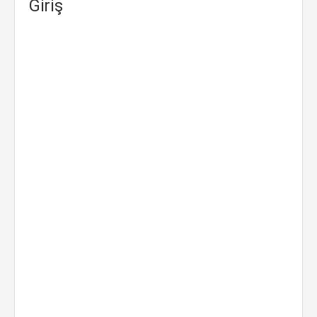
Giriş