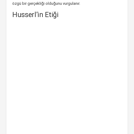
özgü bir gerçekliği olduğunu vurgulanır.
Husserl’in Etiği