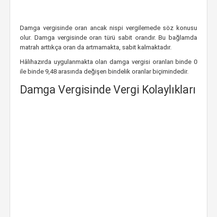
Damga vergisinde oran ancak nispi vergilemede söz konusu
olur. Damga vergisinde oran türü sabit orandır. Bu bağlamda
matrah arttıkça oran da artmamakta, sabit kalmaktadır.
Hâlihazırda uygulanmakta olan damga vergisi oranları binde 0
ile binde 9,48 arasında değişen bindelik oranlar biçimindedir.
Damga Vergisinde Vergi Kolaylıkları