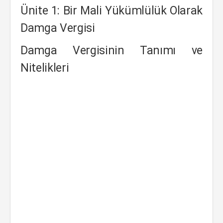
Ünite 1: Bir Mali Yükümlülük Olarak
Damga Vergisi
Damga Vergisinin Tanımı ve
Nitelikleri