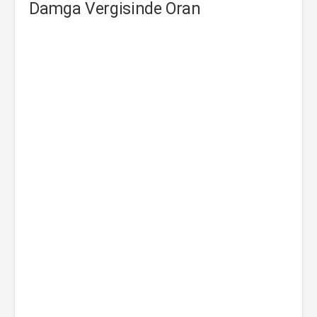
Damga Vergisinde Oran