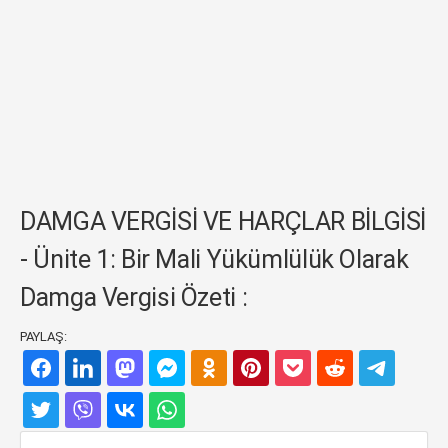
DAMGA VERGİSİ VE HARÇLAR BİLGİSİ
- Ünite 1: Bir Mali Yükümlülük Olarak
Damga Vergisi Özeti :
PAYLAŞ: