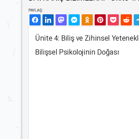
PAYLAŞ:
Ünite 4: Biliş ve Zihinsel Yetenek
Bilişsel Psikolojinin Doğası