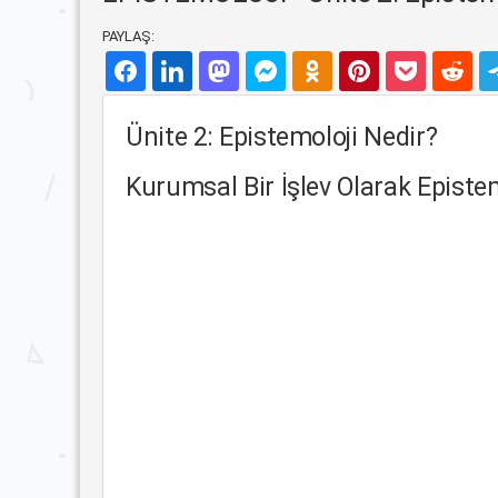
PAYLAŞ:
Ünite 2: Epistemoloji Nedir?
Kurumsal Bir İşlev Olarak Episte