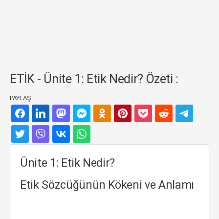
ETİK - Ünite 1: Etik Nedir? Özeti :
PAYLAŞ:
Ünite 1: Etik Nedir?
Etik Sözcüğünün Kökeni ve Anlamı