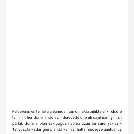
Felsefenin en temel alanlarından biri olmakla birlikte etik felsefe
tarihinin her döneminde aynı derecede önemli sayılmamıştır. En
parlak dönemi olan Eskiçağdan sonra uzun bir süre, yaklaşık
18. yüzyıla kadar geri planda kalmış, hatta nerdeyse unutulmuş