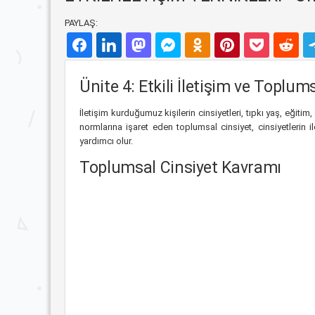
PAYLAŞ:
Ünite 4: Etkili İletişim ve Toplum
İletişim kurduğumuz kişilerin cinsiyetleri, tıpkı yaş, eğitim
normlarına işaret eden toplumsal cinsiyet, cinsiyetlerin 
yardımcı olur.
Toplumsal Cinsiyet Kavramı