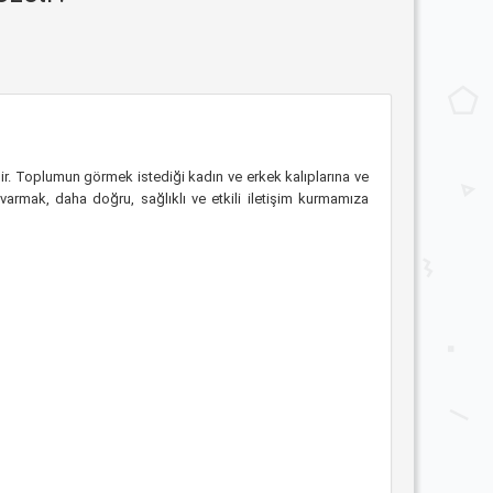
iridir. Toplumun görmek istediği kadın ve erkek kalıplarına ve
 varmak, daha doğru, sağlıklı ve etkili iletişim kurmamıza