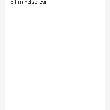
Bilim Felsefesi