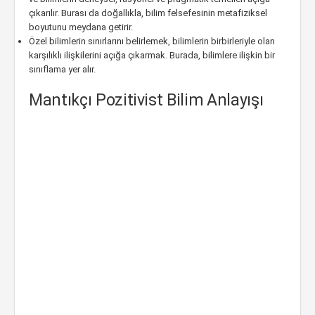
çıkarılır. Burası da doğallıkla, bilim felsefesinin metafiziksel
boyutunu meydana getirir.
Özel bilimlerin sınırlarını belirlemek, bilimlerin birbirleriyle olan
karşılıklı ilişkilerini açığa çıkarmak. Burada, bilimlere ilişkin bir
sınıflama yer alır.
Mantıkçı Pozitivist Bilim Anlayışı