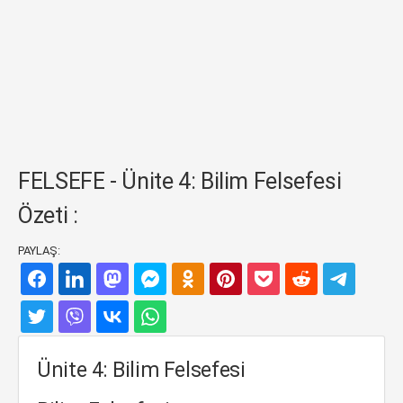
FELSEFE - Ünite 4: Bilim Felsefesi
Özeti :
PAYLAŞ:
Ünite 4: Bilim Felsefesi