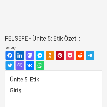
FELSEFE - Ünite 5: Etik Özeti :
PAYLAŞ:
Ünite 5: Etik
Giriş