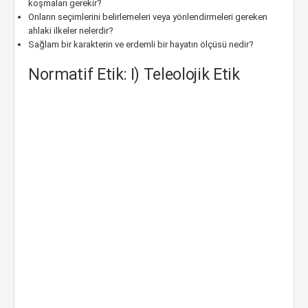
koşmaları gerekir?
Onların seçimlerini belirlemeleri veya yönlendirmeleri gereken
ahlaki ilkeler nelerdir?
Sağlam bir karakterin ve erdemli bir hayatın ölçüsü nedir?
Normatif Etik: I) Teleolojik Etik