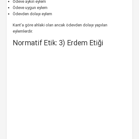
Ödeve aykırı eylem
Ödeve uygun eylem
Ödevden dolayı eylem
Kant’a göre ahlaki olan ancak ödevden dolayı yapılan
eylemlerdir.
Normatif Etik: 3) Erdem Etiği