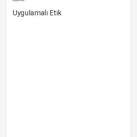
Uygulamalı Etik