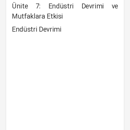
Ünite 7: Endüstri Devrimi ve
Mutfaklara Etkisi
Endüstri Devrimi