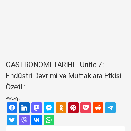
GASTRONOMİ TARİHİ - Ünite 7:
Endüstri Devrimi ve Mutfaklara Etkisi
Özeti :
PAYLAŞ: