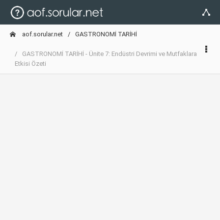
aof.sorular.net
GASTRONOMİ TARİHİ
GASTRONOMİ TARİHİ - Ünite 7: Endüstri Devrimi ve Mutfaklara
Etkisi Özeti