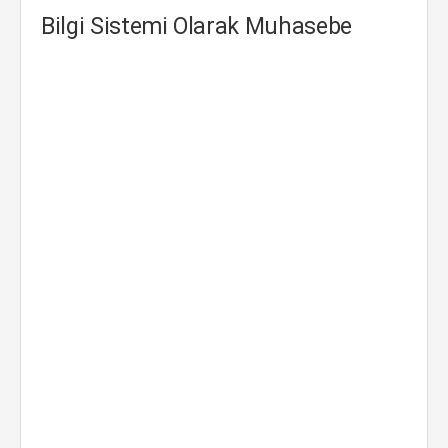
Bilgi Sistemi Olarak Muhasebe