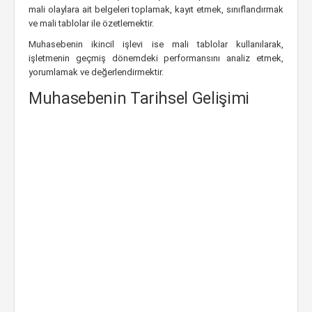
mali olaylara ait belgeleri toplamak, kayıt etmek, sınıflandırmak
ve mali tablolar ile özetlemektir.
Muhasebenin ikincil işlevi ise mali tablolar kullanılarak,
işletmenin geçmiş dönemdeki performansını analiz etmek,
yorumlamak ve değerlendirmektir.
Muhasebenin Tarihsel Gelişimi