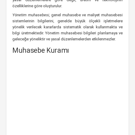
özelliklerine göre oluşturulur.
Yönetim muhasebesi,
genel muhasebe ve maliyet muhasebesi
sistemlerinin bilgilerini, genelde büyük ölçekli işletmelere
yönelik verilecek kararlarda sistematik olarak kullanmakta ve
bilgi üretmektedir. Yönetim muhasebesi bilgileri planlamaya ve
geleceğe yöneliktir ve yasal düzenlemelerden etkilenmezler.
Muhasebe Kuramı