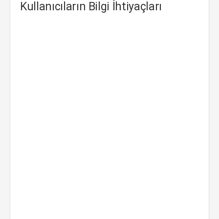
Kullanıcıların Bilgi İhtiyaçları