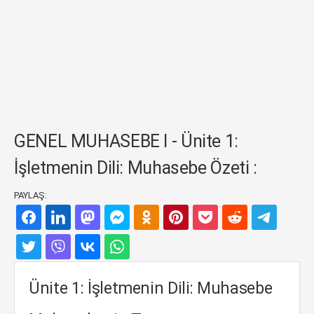
GENEL MUHASEBE I - Ünite 1:
İşletmenin Dili: Muhasebe Özeti :
PAYLAŞ:
Ünite 1: İşletmenin Dili: Muhasebe