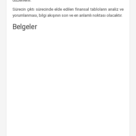
düzenlenir.
Sürecin çıktı sürecinde elde edilen finansal tabloların analiz ve
yorumlanması, bilgi akışının son ve en anlamlı noktası olacaktır.
Belgeler