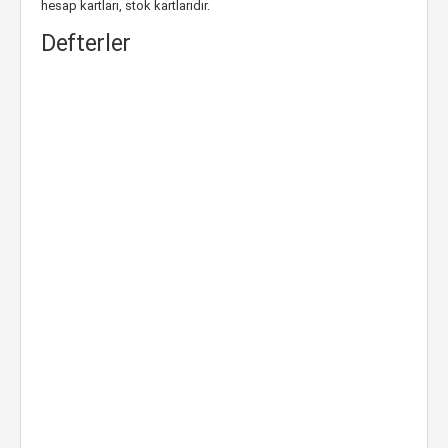
hesap kartları, stok kartlarıdır.
Defterler