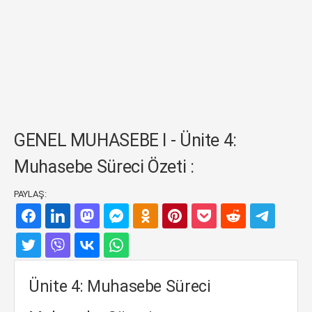
GENEL MUHASEBE I - Ünite 4:
Muhasebe Süreci Özeti :
PAYLAŞ:
Ünite 4: Muhasebe Süreci