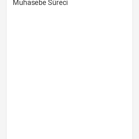
Muhasebe Süreci