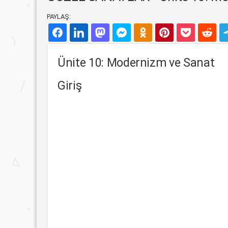
PAYLAŞ:
Ünite 10: Modernizm ve Sanat
Giriş