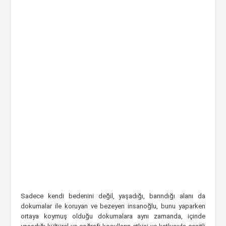
Sadece kendi bedenini değil, yaşadığı, barındığı alanı da
dokumalar ile koruyan ve bezeyen insanoğlu, bunu yaparken
ortaya koymuş olduğu dokumalara aynı zamanda, içinde