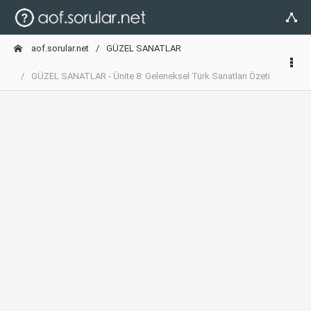
aof.sorular.net
GÜZEL SANATLAR
GÜZEL SANATLAR - Ünite 8: Geleneksel Türk Sanatları Özeti