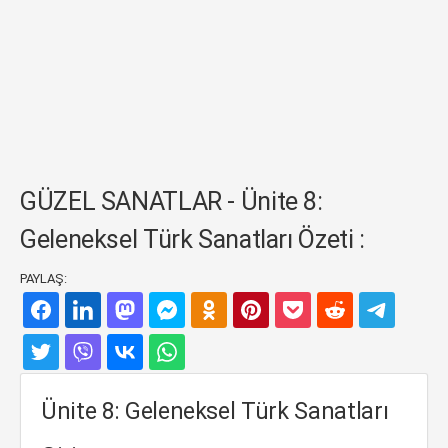
GÜZEL SANATLAR - Ünite 8:
Geleneksel Türk Sanatları Özeti :
PAYLAŞ:
Ünite 8: Geleneksel Türk Sanatları