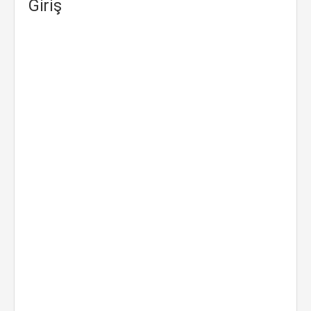
Giriş