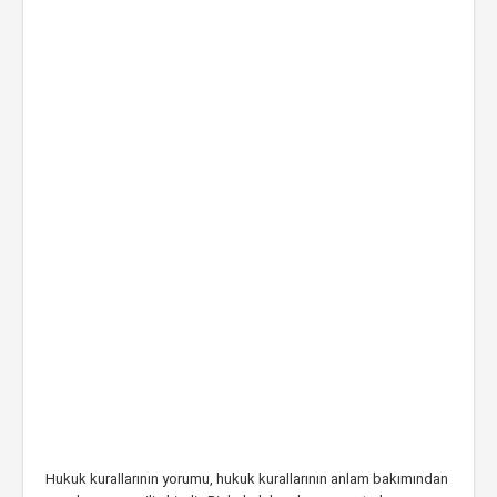
Hukuk kurallarının yorumu, hukuk kurallarının anlam bakımından