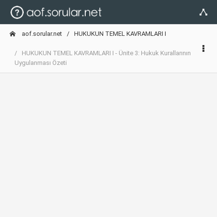
aof.sorular.net
HUKUKUN TEMEL KAVRAMLARI I
HUKUKUN TEMEL KAVRAMLARI I - Ünite 3: Hukuk Kurallarının
Uygulanması Özeti