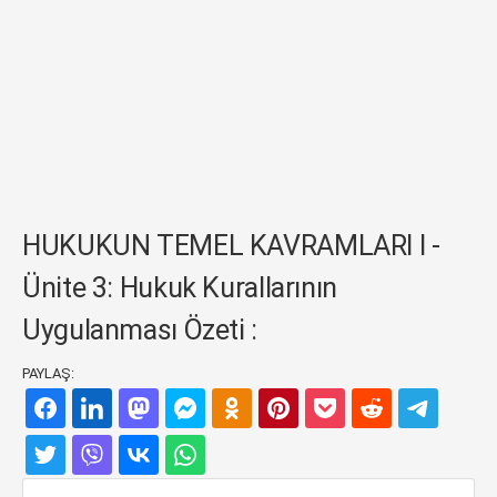
HUKUKUN TEMEL KAVRAMLARI I -
Ünite 3: Hukuk Kurallarının
Uygulanması Özeti :
PAYLAŞ: