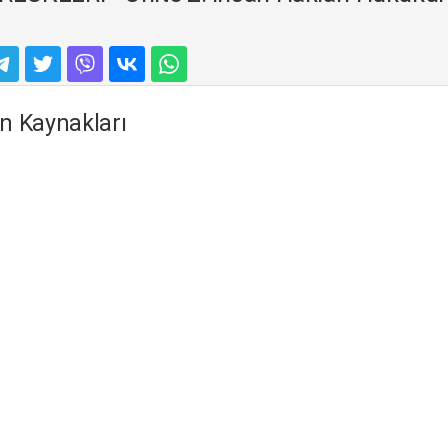
n Kaynakları