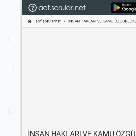
aof.sorular.net
İNSAN HAKLARI VE KAMU ÖZGÜRLÜKL
İNSAN HAKLARI VE KAMU ÖZGÜRLÜK