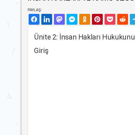
PAYLAŞ:
Ünite 2: İnsan Hakları Hukukunu
Giriş