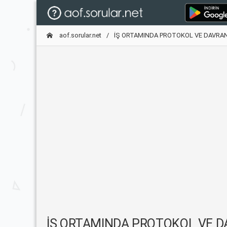
aof.sorular.net
İŞ ORTAMINDA PROTOKOL VE DAVRAN
İŞ ORTAMINDA PROTOKOL VE DAVRAN