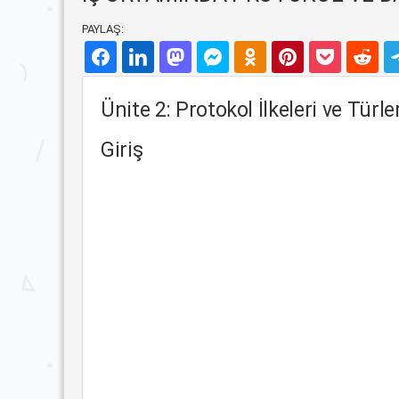
PAYLAŞ:
Ünite 2: Protokol İlkeleri ve Türler
Giriş