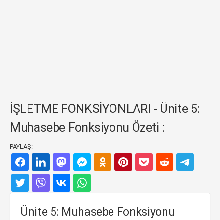
İŞLETME FONKSİYONLARI - Ünite 5:
Muhasebe Fonksiyonu Özeti :
PAYLAŞ:
Ünite 5: Muhasebe Fonksiyonu