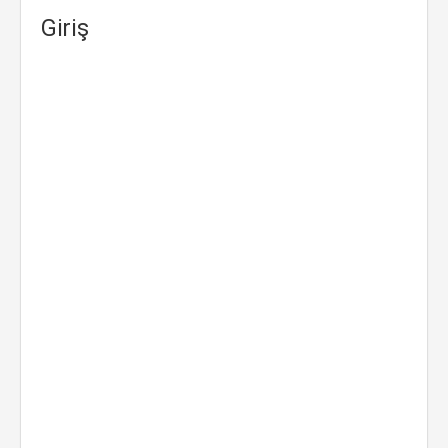
Giriş