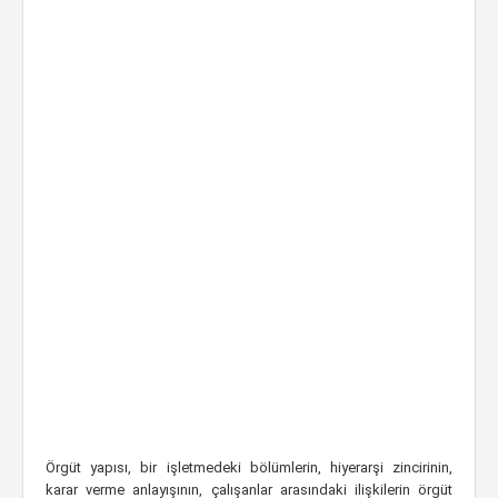
Örgüt yapısı, bir işletmedeki bölümlerin, hiyerarşi zincirinin,
karar verme anlayışının, çalışanlar arasındaki ilişkilerin örgüt