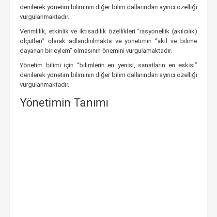
denilerek yönetim biliminin diğer bilim dallarından ayırıcı özelliği
vurgulanmaktadır.
Verimlilik, etkinlik ve iktisadilik özellikleri “rasyonellik (akılcılık)
ölçütleri” olarak adlandırılmakta ve yönetimin “akıl ve bilime
dayanan bir eylem” olmasının önemini vurgulamaktadır.
Yönetim bilimi için “bilimlerin en yenisi, sanatların en eskisi”
denilerek yönetim biliminin diğer bilim dallarından ayırıcı özelliği
vurgulanmaktadır.
Yönetimin Tanımı