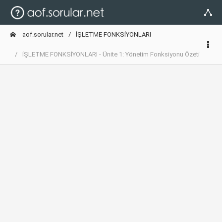
aof.sorular.net
İŞLETME FONKSİYONLARI
İŞLETME FONKSİYONLARI - Ünite 1: Yönetim Fonksiyonu Özeti