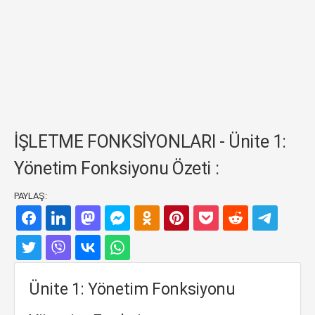
İŞLETME FONKSİYONLARI - Ünite 1:
Yönetim Fonksiyonu Özeti :
PAYLAŞ:
Ünite 1: Yönetim Fonksiyonu