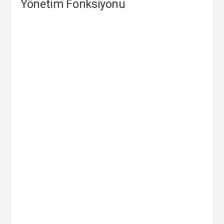
Yönetim Fonksiyonu