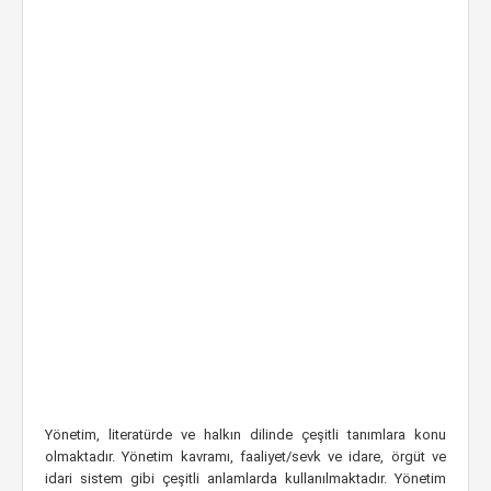
Yönetim, literatürde ve halkın dilinde çeşitli tanımlara konu
olmaktadır. Yönetim kavramı, faaliyet/sevk ve idare, örgüt ve
idari sistem gibi çeşitli anlamlarda kullanılmaktadır. Yönetim