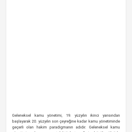
Geleneksel kamu yönetimi, 19. yüzyılın ikinci yarısından
başlayarak 20. yüzyılın son çeyreğine kadar kamu yönetiminde
geçerli olan hakim paradigmanın adıdır. Geleneksel kamu