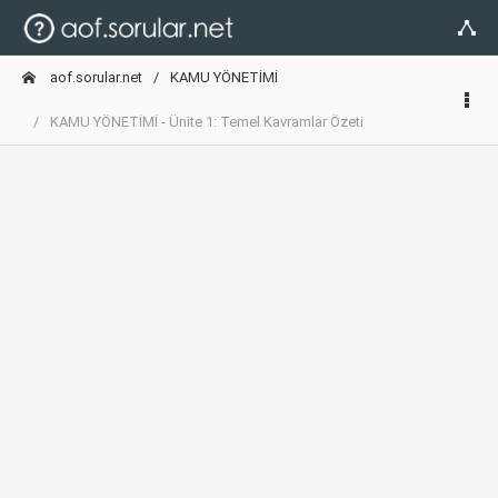
aof.sorular.net
KAMU YÖNETİMİ
KAMU YÖNETİMİ - Ünite 1: Temel Kavramlar Özeti