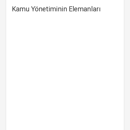
Kamu Yönetiminin Elemanları