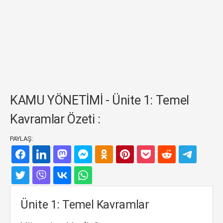
KAMU YÖNETİMİ - Ünite 1: Temel
Kavramlar Özeti :
PAYLAŞ:
Ünite 1: Temel Kavramlar