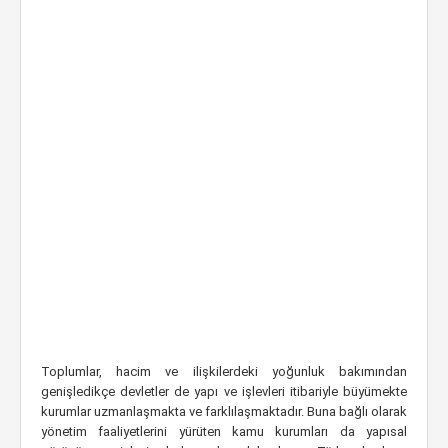
Toplumlar, hacim ve ilişkilerdeki yoğunluk bakımından
genişledikçe devletler de yapı ve işlevleri itibariyle büyümekte
kurumlar uzmanlaşmakta ve farklılaşmaktadır. Buna bağlı olarak
yönetim faaliyetlerini yürüten kamu kurumları da yapısal