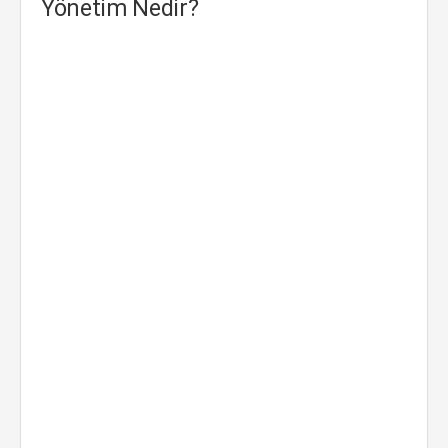
Yönetim Nedir?