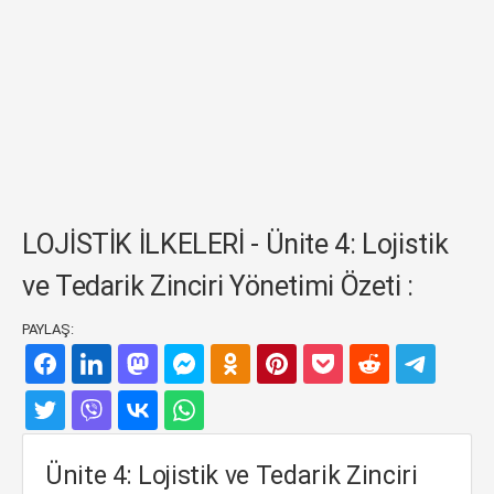
LOJİSTİK İLKELERİ - Ünite 4: Lojistik
ve Tedarik Zinciri Yönetimi Özeti :
PAYLAŞ:
Ünite 4: Lojistik ve Tedarik Zinciri