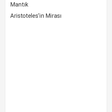
Mantık
Aristoteles’in Mirası