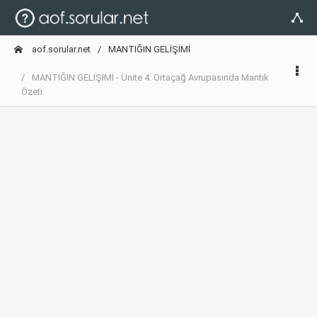
aof.sorular.net
MANTIĞIN GELİŞİMİ
MANTIĞIN GELİŞİMİ - Ünite 4: Ortaçağ Avrupasında Mantık
Özeti