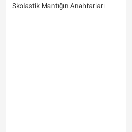
Skolastik Mantığın Anahtarları