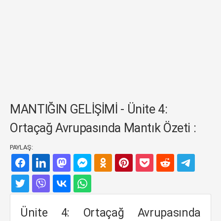
MANTIĞIN GELİŞİMİ - Ünite 4:
Ortaçağ Avrupasında Mantık Özeti :
PAYLAŞ:
Ünite 4: Ortaçağ Avrupasında