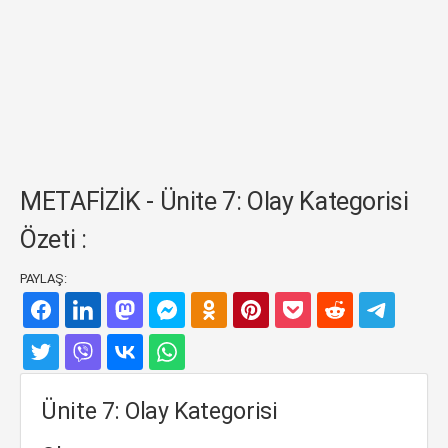
METAFİZİK - Ünite 7: Olay Kategorisi
Özeti :
PAYLAŞ:
Ünite 7: Olay Kategorisi