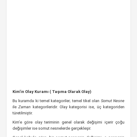
Kim’in Olay Kuramı ( Taşıma Olarak Olay)
Bu kuramda ki temel kategoriler; temel tikel olan
Somut Nesne
ile
Zaman
kategorileridir. Olay kategorisi ise, üç kategoriden
türetilmiştir.
Kim’e göre olay teriminin genel olarak değişimi içerir çoğu
değişimler ise somut nesnelerde gerçekleşir.