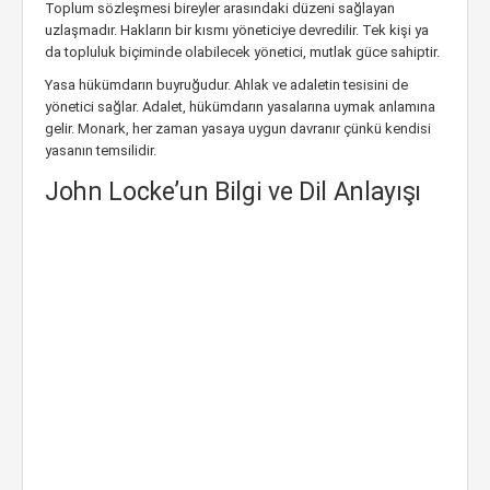
Toplum sözleşmesi bireyler arasındaki düzeni sağlayan
uzlaşmadır. Hakların bir kısmı yöneticiye devredilir. Tek kişi ya
da topluluk biçiminde olabilecek yönetici, mutlak güce sahiptir.
Yasa hükümdarın buyruğudur. Ahlak ve adaletin tesisini de
yönetici sağlar. Adalet, hükümdarın yasalarına uymak anlamına
gelir. Monark, her zaman yasaya uygun davranır çünkü kendisi
yasanın temsilidir.
John Locke’un Bilgi ve Dil Anlayışı