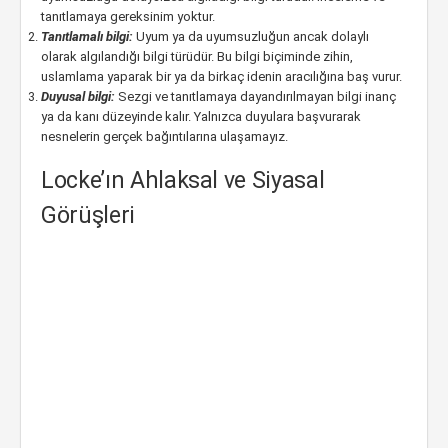
tanıtlamaya gereksinim yoktur.
Tanıtlamalı bilgi:
Uyum ya da uyumsuzluğun ancak dolaylı
olarak algılandığı bilgi türüdür. Bu bilgi biçiminde zihin,
uslamlama yaparak bir ya da birkaç idenin aracılığına baş vurur.
Duyusal bilgi:
Sezgi ve tanıtlamaya dayandırılmayan bilgi inanç
ya da kanı düzeyinde kalır. Yalnızca duyulara başvurarak
nesnelerin gerçek bağıntılarına ulaşamayız.
Locke’ın Ahlaksal ve Siyasal
Görüşleri