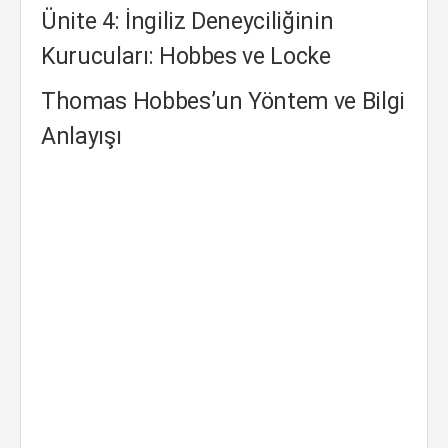
Ünite 4: İngiliz Deneyciliğinin
Kurucuları: Hobbes ve Locke
Thomas Hobbes’un Yöntem ve Bilgi
Anlayışı