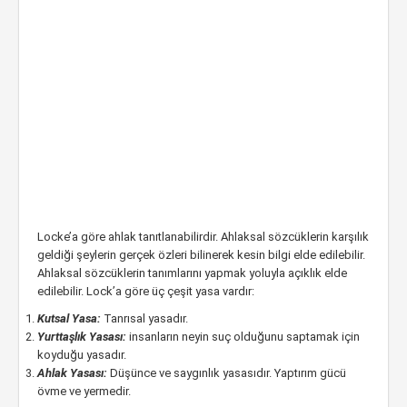
Locke’a göre ahlak tanıtlanabilirdir. Ahlaksal sözcüklerin karşılık
geldiği şeylerin gerçek özleri bilinerek kesin bilgi elde edilebilir.
Ahlaksal sözcüklerin tanımlarını yapmak yoluyla açıklık elde
edilebilir. Lock’a göre üç çeşit yasa vardır:
Kutsal Yasa:
Tanrısal yasadır.
Yurttaşlık Yasası:
insanların neyin suç olduğunu saptamak için
koyduğu yasadır.
Ahlak Yasası:
Düşünce ve saygınlık yasasıdır. Yaptırım gücü
övme ve yermedir.