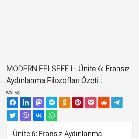
MODERN FELSEFE I - Ünite 6: Fransız
Aydınlanma Filozofları Özeti :
PAYLAŞ:
Ünite 6: Fransız Aydınlanma