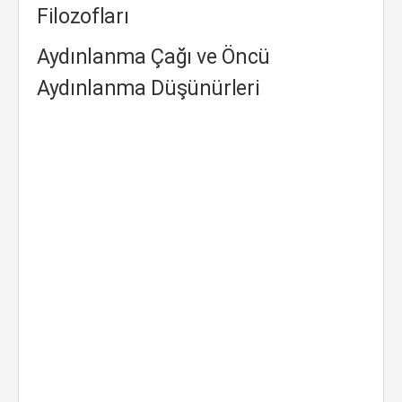
Filozofları
Aydınlanma Çağı ve Öncü
Aydınlanma Düşünürleri