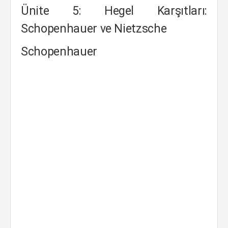
Ünite 5: Hegel Karşıtları:
Schopenhauer ve Nietzsche
Schopenhauer