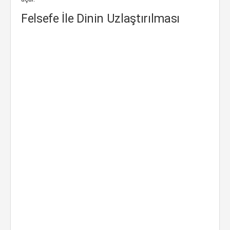
Felsefe İle Dinin Uzlaştırılması