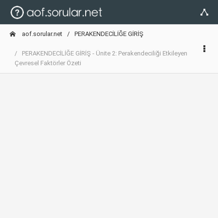
aof.sorular.net
PERAKENDECİLİĞE GİRİŞ
PERAKENDECİLİĞE GİRİŞ - Ünite 2: Perakendeciliği Etkileyen
Çevresel Faktörler Özeti