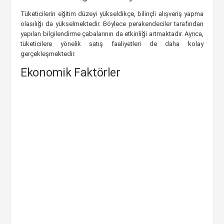
Tüketicilerin eğitim düzeyi yükseldikçe, bilinçli alışveriş yapma
olasılığı da yükselmektedir. Böylece perakendeciler tarafından
yapılan bilgilendirme çabalarının da etkinliği artmaktadır. Ayrıca,
tüketicilere yönelik satış faaliyetleri de daha kolay
gerçekleşmektedir.
Ekonomik Faktörler