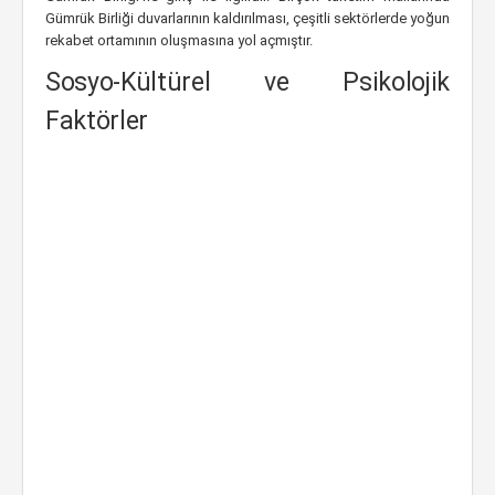
Gümrük Birliği duvarlarının kaldırılması, çeşitli sektörlerde yoğun
rekabet ortamının oluşmasına yol açmıştır.
Sosyo-Kültürel ve Psikolojik
Faktörler