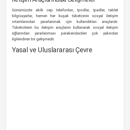
Günümüzde akıllı cep telefonları, Ipodlar, Ipadler, tablet
bilgisayarlar, hemen her kuşak tüketicinin sosyal iletişim
ortamlarından yararlanmak için kullandıkları araçlardır.
Tüketicilerin bu iletişim araçlarını kullanarak sosyal iletişim
ağlarından yararlanması perakendecileri çok yakından
ilgilendiren bir gelişmedir.
Yasal ve Uluslararası Çevre