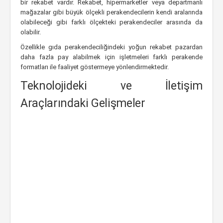
bir rekabet vardır. Rekabet, hipermarketler veya departmanlı
mağazalar gibi büyük ölçekli perakendecilerin kendi aralarında
olabileceği gibi farklı ölçekteki perakendeciler arasında da
olabilir.
Özellikle gıda perakendeciliğindeki yoğun rekabet pazardan
daha fazla pay alabilmek için işletmeleri farklı perakende
formatları ile faaliyet göstermeye yönlendirmektedir.
Teknolojideki ve İletişim
Araçlarındaki Gelişmeler