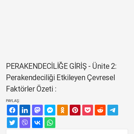
PERAKENDECİLİĞE GİRİŞ - Ünite 2:
Perakendeciliği Etkileyen Çevresel
Faktörler Özeti :
PAYLAŞ: