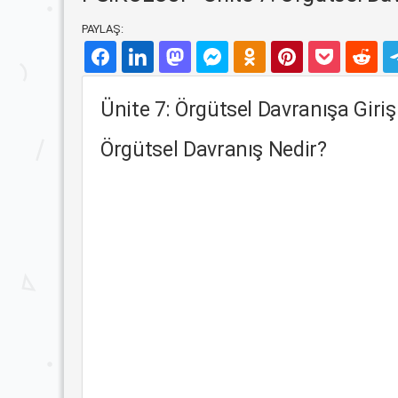
PAYLAŞ:
Ünite 7: Örgütsel Davranışa Giriş
Örgütsel Davranış Nedir?