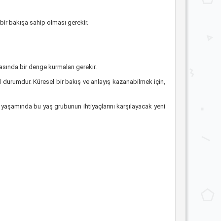
 bir bakışa sahip olması gerekir.
arasında bir denge kurmaları gerekir.
el durumdur. Küresel bir bakış ve anlayış kazanabilmek için,
 yaşamında bu yaş grubunun ihtiyaçlarını karşılayacak yeni