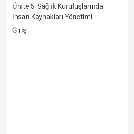
Ünite 5: Sağlık Kuruluşlarında
İnsan Kaynakları Yönetimi
Giriş