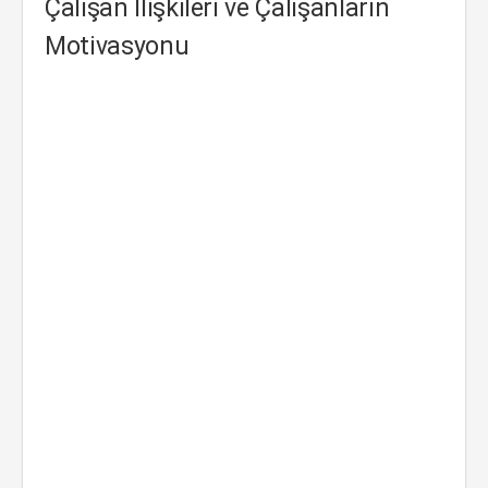
Çalışan İlişkileri ve Çalışanların
Motivasyonu