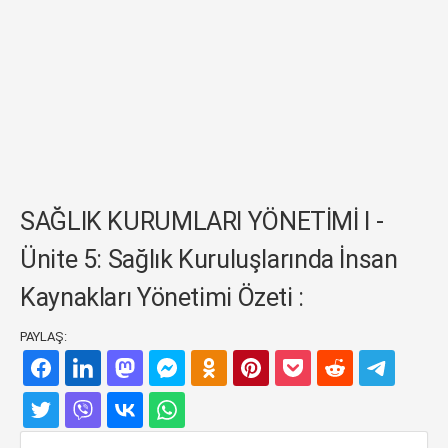
SAĞLIK KURUMLARI YÖNETİMİ I -
Ünite 5: Sağlık Kuruluşlarında İnsan
Kaynakları Yönetimi Özeti :
PAYLAŞ: