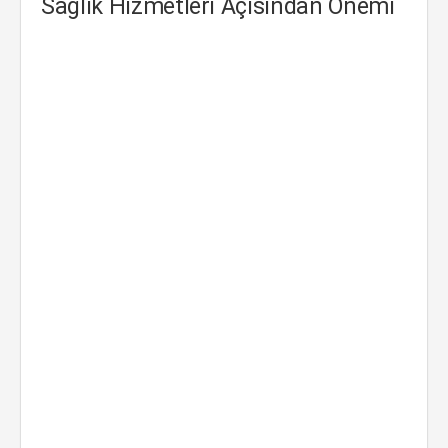
Sağlık Hizmetleri Açısından Önemi