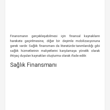
Finansmanın gerçekleşebilmesi için finansal kaynakların
harekete geçirilmesine, diğer bir deyimle mobilizasyonuna
gerek vardır. Sağlık finansmanı da literatürde tanımlandığı gibi
sağlık hizmetlerinin maliyetlerini karşılamaya yönelik olarak
ihtiyaç duyulan kaynakları oluşturma olarak ifade edilir.
Sağlık Finansmanı