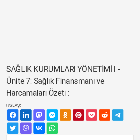
SAĞLIK KURUMLARI YÖNETİMİ I -
Ünite 7: Sağlık Finansmanı ve
Harcamaları Özeti :
PAYLAŞ: