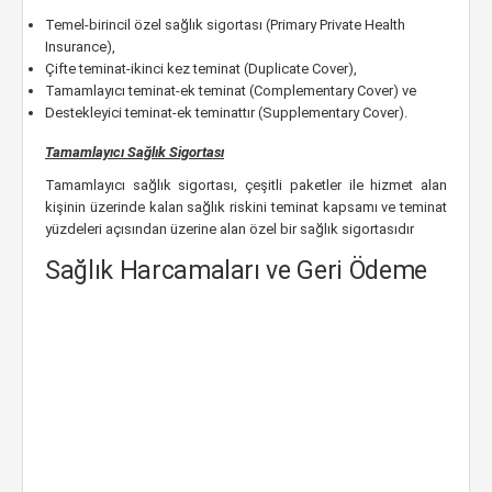
Temel-birincil özel sağlık sigortası (Primary Private Health
Insurance),
Çifte teminat-ikinci kez teminat (Duplicate Cover),
Tamamlayıcı teminat-ek teminat (Complementary Cover) ve
Destekleyici teminat-ek teminattır (Supplementary Cover).
Tamamlayıcı Sağlık Sigortası
Tamamlayıcı sağlık sigortası, çeşitli paketler ile hizmet alan
kişinin üzerinde kalan sağlık riskini teminat kapsamı ve teminat
yüzdeleri açısından üzerine alan özel bir sağlık sigortasıdır
Sağlık Harcamaları ve Geri Ödeme