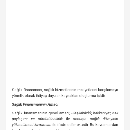
Sağlık finansmanı, sağlık hizmetlerinin maliyetlerini karşılamaya
yönelik olarak ihtiyaç duyulan kaynakları oluşturma işidir.
Sağlık Finansmanının Amacı
Sağlık finansmanının genel amacı;
ulaşılabilirlik, hakkaniyet, risk
paylaşımı ve sürdürülebilirlik
ile
sonuçta sağlık düzeyinin
yükseltilmesi kavramları
ile ifade edilmektedir. Bu kavramlardan