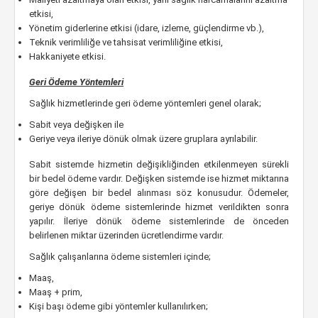
etkisi,
Yönetim giderlerine etkisi (idare, izleme, güçlendirme vb.),
Teknik verimliliğe ve tahsisat verimliliğine etkisi,
Hakkaniyete etkisi.
Geri Ödeme Yöntemleri
Sağlık hizmetlerinde geri ödeme yöntemleri genel olarak;
Sabit veya değişken ile
Geriye veya ileriye dönük olmak üzere gruplara ayrılabilir.
Sabit sistemde hizmetin değişikliğinden etkilenmeyen sürekli
bir bedel ödeme vardır. Değişken sistemde ise hizmet miktarına
göre değişen bir bedel alınması söz konusudur. Ödemeler,
geriye dönük ödeme sistemlerinde hizmet verildikten sonra
yapılır. İleriye dönük ödeme sistemlerinde de önceden
belirlenen miktar üzerinden ücretlendirme vardır.
Sağlık çalışanlarına ödeme sistemleri içinde;
Maaş,
Maaş + prim,
Kişi başı ödeme gibi yöntemler kullanılırken;