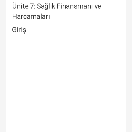
Ünite 7: Sağlık Finansmanı ve
Harcamaları
Giriş