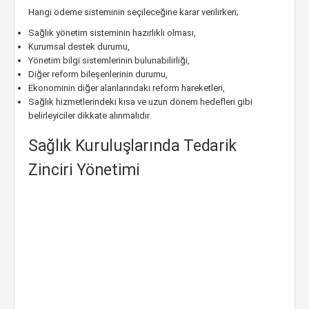
Hangi ödeme sisteminin seçileceğine karar verilirken;
Sağlık yönetim sisteminin hazırlıklı olması,
Kurumsal destek durumu,
Yönetim bilgi sistemlerinin bulunabilirliği,
Diğer reform bileşenlerinin durumu,
Ekonominin diğer alanlarındaki reform hareketleri,
Sağlık hizmetlerindeki kısa ve uzun dönem hedefleri gibi
belirleyiciler dikkate alınmalıdır.
Sağlık Kuruluşlarında Tedarik
Zinciri Yönetimi