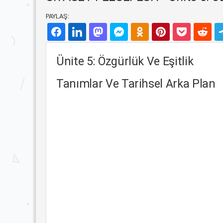
PAYLAŞ:
Ünite 5: Özgürlük Ve Eşitlik
Tanımlar Ve Tarihsel Arka Plan