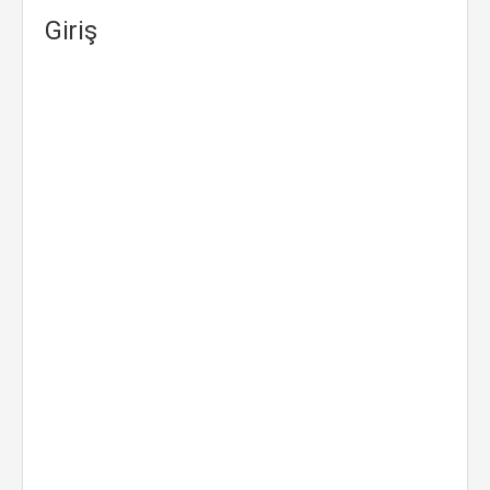
Giriş