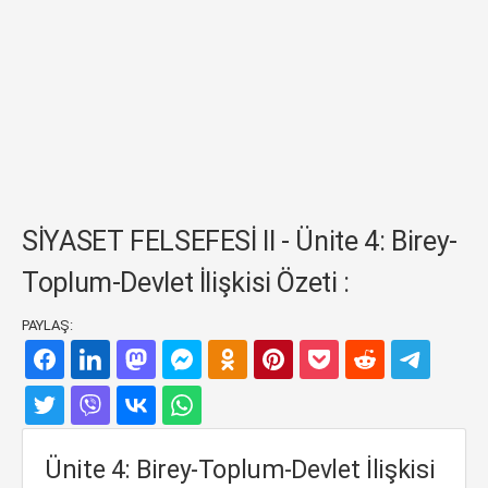
SİYASET FELSEFESİ II - Ünite 4: Birey-
Toplum-Devlet İlişkisi Özeti :
PAYLAŞ:
Ünite 4: Birey-Toplum-Devlet İlişkisi