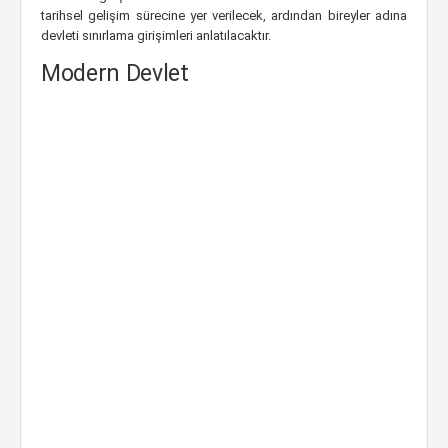
tarihsel gelişim sürecine yer verilecek, ardından bireyler adına
devleti sınırlama girişimleri anlatılacaktır.
Modern Devlet