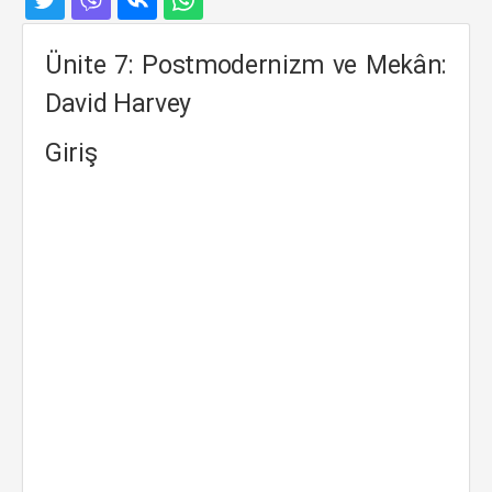
Ünite 7: Postmodernizm ve Mekân:
David Harvey
Giriş