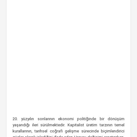
20. yüzyılın sonlarının ekonomi politiğinde bir dönüşüm
yaşandığı ileri sürülmektedir. Kapitalist üretim tarzının temel
kurallarının, tarihsel coğrafi gelişme sürecinde biçimlendirici