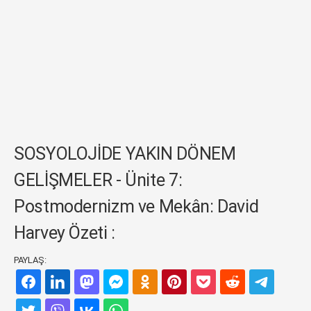
SOSYOLOJİDE YAKIN DÖNEM
GELİŞMELER - Ünite 7:
Postmodernizm ve Mekân: David
Harvey Özeti :
PAYLAŞ: