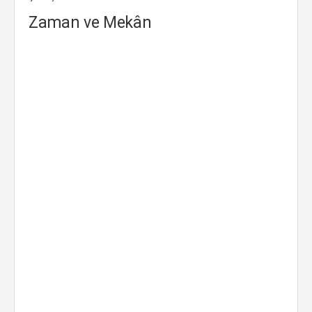
Zaman ve Mekân