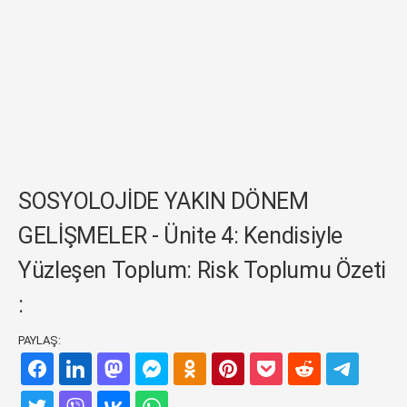
SOSYOLOJİDE YAKIN DÖNEM
GELİŞMELER - Ünite 4: Kendisiyle
Yüzleşen Toplum: Risk Toplumu Özeti
:
PAYLAŞ: