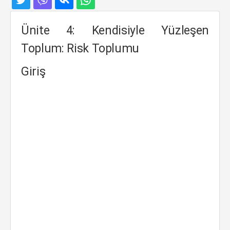
Ünite 4: Kendisiyle Yüzleşen
Toplum: Risk Toplumu
Giriş