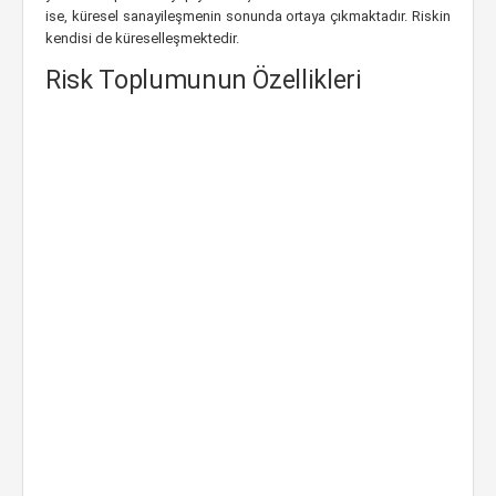
ise, küresel sanayileşmenin sonunda ortaya çıkmaktadır. Riskin
kendisi de küreselleşmektedir.
Risk Toplumunun Özellikleri