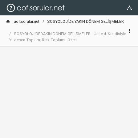
aof.sorular.net
SOSYOLOJİDE YAKIN DÖNEM GELİŞMELER
SOSYOLOJİDE YAKIN DÖNEM GELİŞMELER - Ünite 4: Kendisiyle
Yüzleşen Toplum: Risk Toplumu Özeti