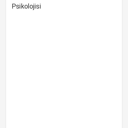
Psikolojisi