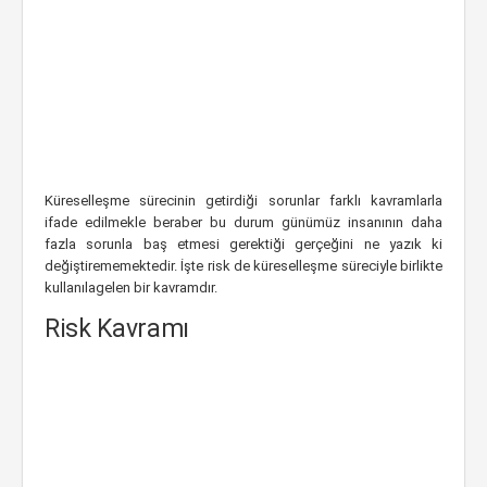
Küreselleşme sürecinin getirdiği sorunlar farklı kavramlarla
ifade edilmekle beraber bu durum günümüz insanının daha
fazla sorunla baş etmesi gerektiği gerçeğini ne yazık ki
değiştirememektedir. İşte risk de küreselleşme süreciyle birlikte
kullanılagelen bir kavramdır.
Risk Kavramı