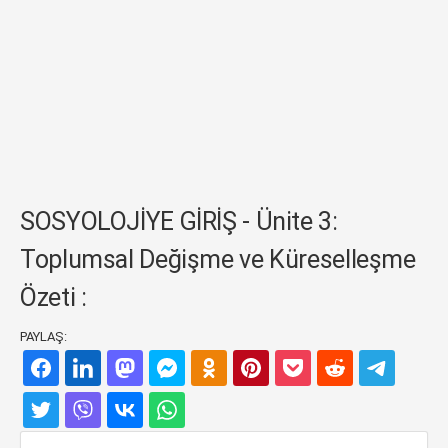
SOSYOLOJİYE GİRİŞ - Ünite 3:
Toplumsal Değişme ve Küreselleşme
Özeti :
PAYLAŞ: