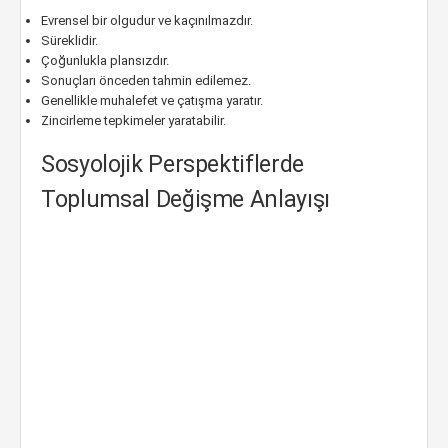
Evrensel bir olgudur ve kaçınılmazdır.
Süreklidir.
Çoğunlukla plansızdır.
Sonuçları önceden tahmin edilemez.
Genellikle muhalefet ve çatışma yaratır.
Zincirleme tepkimeler yaratabilir.
Sosyolojik Perspektiflerde
Toplumsal Değişme Anlayışı