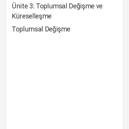
Ünite 3: Toplumsal Değişme ve
Küreselleşme
Toplumsal Değişme