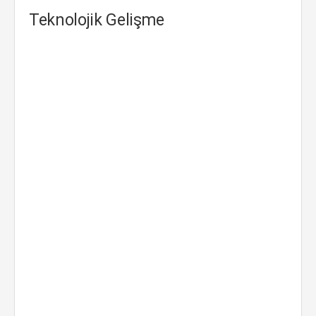
Teknolojik Gelişme