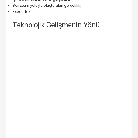
Benzetim yoluyla oluşturulan gerçeklik,
Exocortex.
Teknolojik Gelişmenin Yönü