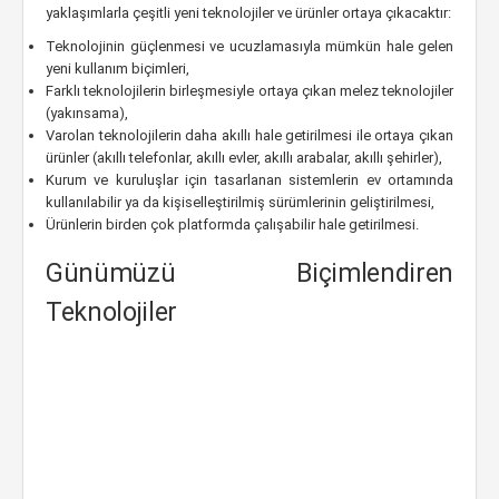
yaklaşımlarla çeşitli yeni teknolojiler ve ürünler ortaya çıkacaktır:
Teknolojinin güçlenmesi ve ucuzlamasıyla mümkün hale gelen
yeni kullanım biçimleri,
Farklı teknolojilerin birleşmesiyle ortaya çıkan melez teknolojiler
(yakınsama),
Varolan teknolojilerin daha akıllı hale getirilmesi ile ortaya çıkan
ürünler (akıllı telefonlar, akıllı evler, akıllı arabalar, akıllı şehirler),
Kurum ve kuruluşlar için tasarlanan sistemlerin ev ortamında
kullanılabilir ya da kişiselleştirilmiş sürümlerinin geliştirilmesi,
Ürünlerin birden çok platformda çalışabilir hale getirilmesi.
Günümüzü Biçimlendiren
Teknolojiler