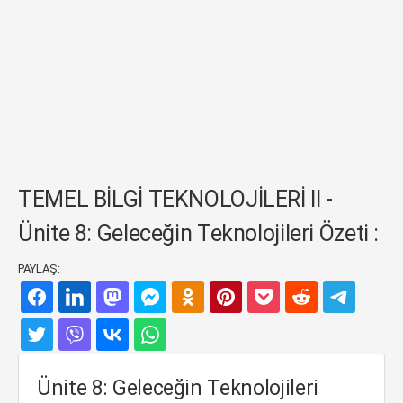
TEMEL BİLGİ TEKNOLOJİLERİ II -
Ünite 8: Geleceğin Teknolojileri Özeti :
PAYLAŞ:
Ünite 8: Geleceğin Teknolojileri