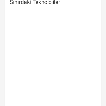
Sınırdaki Teknolojiler