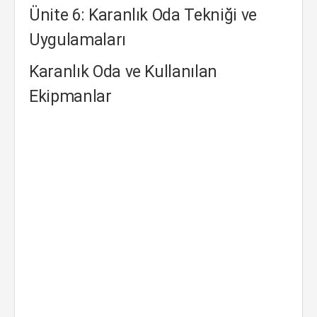
Ünite 6: Karanlık Oda Tekniği ve
Uygulamaları
Karanlık Oda ve Kullanılan
Ekipmanlar