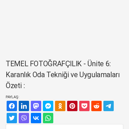
TEMEL FOTOĞRAFÇILIK - Ünite 6:
Karanlık Oda Tekniği ve Uygulamaları
Özeti :
PAYLAŞ: