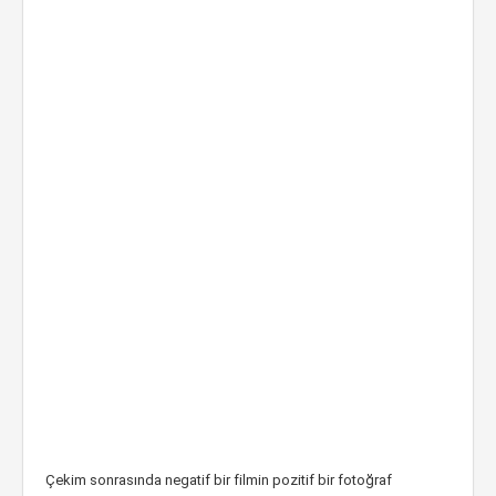
Çekim sonrasında negatif bir filmin pozitif bir fotoğraf