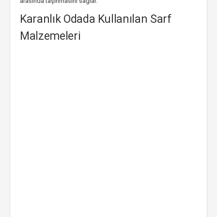
arasında taşınmasını sağlar.
Karanlık Odada Kullanılan Sarf
Malzemeleri