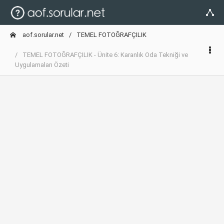
aof.sorular.net
TEMEL FOTOĞRAFÇILIK
TEMEL FOTOĞRAFÇILIK - Ünite 6: Karanlık Oda Tekniği ve
Uygulamaları Özeti