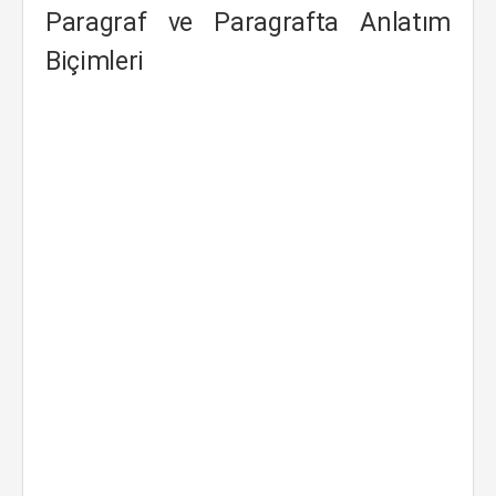
Paragraf ve Paragrafta Anlatım
Biçimleri