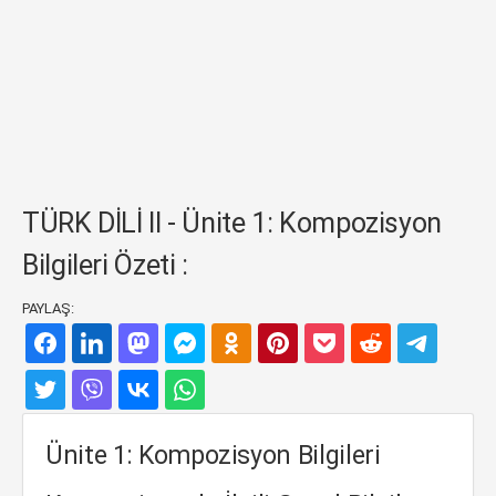
TÜRK DİLİ II - Ünite 1: Kompozisyon
Bilgileri Özeti :
PAYLAŞ:
Ünite 1: Kompozisyon Bilgileri