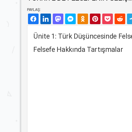
PAYLAŞ:
Ünite 1: Türk Düşüncesinde Felse
Felsefe Hakkında Tartışmalar