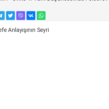
fe Anlayışının Seyri