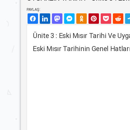
PAYLAŞ:
Ünite 3 : Eski Mısır Tarihi Ve Uyga
Eski Mısır Tarihinin Genel Hatlar