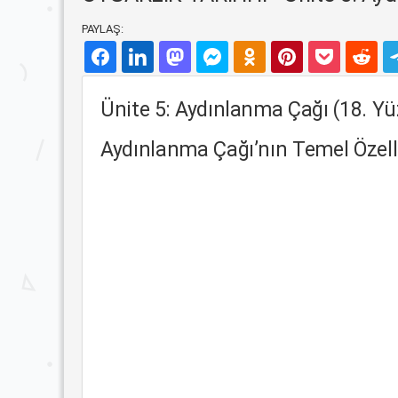
PAYLAŞ:
Ünite 5: Aydınlanma Çağı (18. Yüz
Aydınlanma Çağı’nın Temel Özell