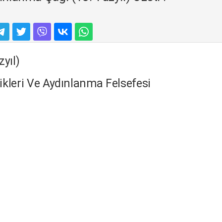
yıl)
ikleri Ve Aydınlanma Felsefesi