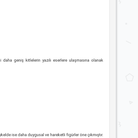
 daha geniş kitlelerin yazılı eserlere ulaşmasına olanak
elde ise daha duygusal ve hareketli figürler öne çıkmıştır.