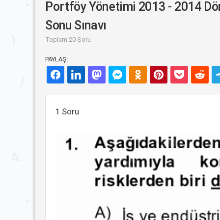
Portföy Yönetimi 2013 - 2014 D
Sonu Sınavı
Toplam 20 Soru
PAYLAŞ:
1.Soru