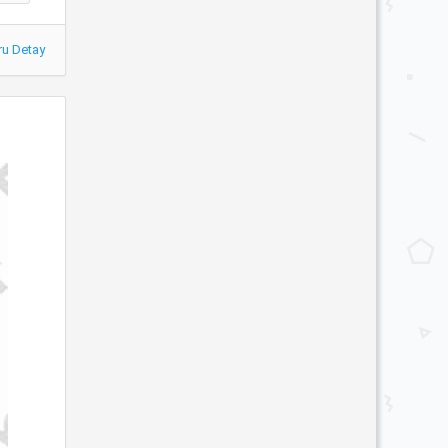
ru Detay