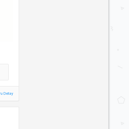
ru Detay