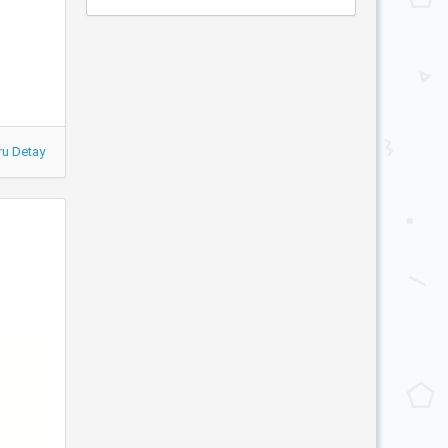
ru Detay