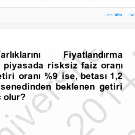
Hata Bildir
So