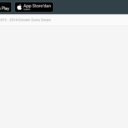
 2013 - 2014 Dönem Sonu Sınavı