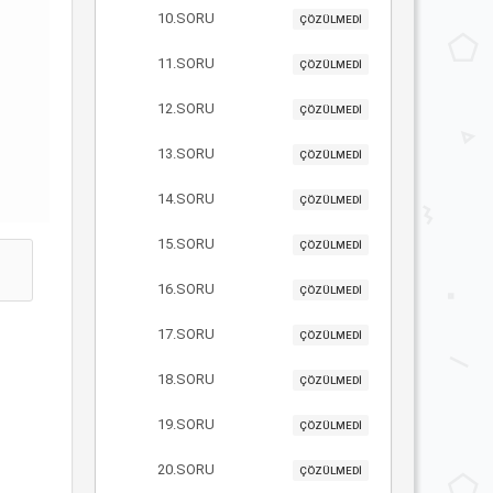
10.SORU
ÇÖZÜLMEDİ
11.SORU
ÇÖZÜLMEDİ
12.SORU
ÇÖZÜLMEDİ
13.SORU
ÇÖZÜLMEDİ
14.SORU
ÇÖZÜLMEDİ
15.SORU
ÇÖZÜLMEDİ
16.SORU
ÇÖZÜLMEDİ
17.SORU
ÇÖZÜLMEDİ
18.SORU
ÇÖZÜLMEDİ
19.SORU
ÇÖZÜLMEDİ
20.SORU
ÇÖZÜLMEDİ