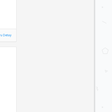
ru Detay