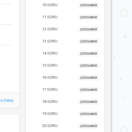
10.SORU
ÇÖZÜLMEDİ
11.SORU
ÇÖZÜLMEDİ
12.SORU
ÇÖZÜLMEDİ
13.SORU
ÇÖZÜLMEDİ
14.SORU
ÇÖZÜLMEDİ
15.SORU
ÇÖZÜLMEDİ
16.SORU
ÇÖZÜLMEDİ
17.SORU
ÇÖZÜLMEDİ
ru Detay
18.SORU
ÇÖZÜLMEDİ
19.SORU
ÇÖZÜLMEDİ
20.SORU
ÇÖZÜLMEDİ