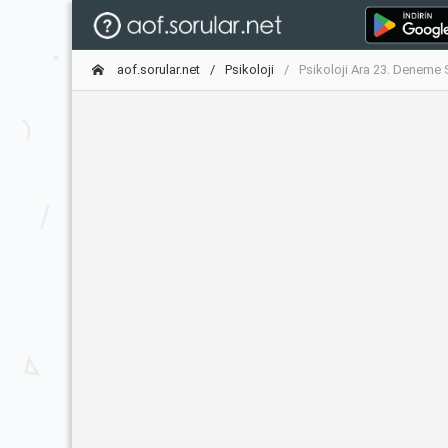
aof.sorular.net
Psikoloji
Psikoloji Ara 23. Deneme 