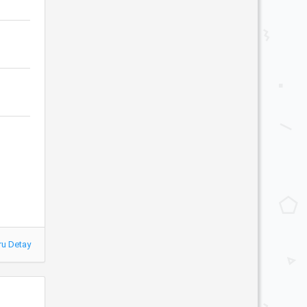
ru Detay