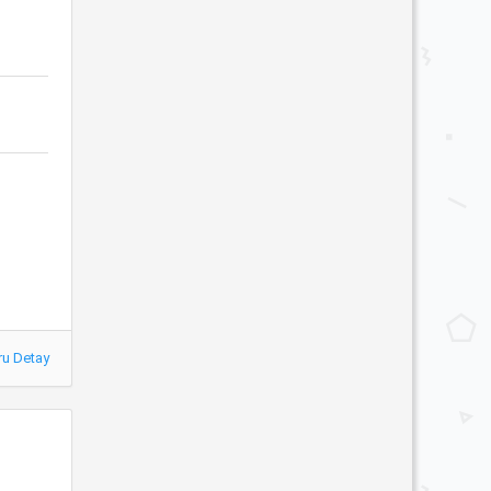
ru Detay