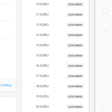
10.SORU
ÇÖZÜLMEDİ
11.SORU
ÇÖZÜLMEDİ
12.SORU
ÇÖZÜLMEDİ
13.SORU
ÇÖZÜLMEDİ
14.SORU
ÇÖZÜLMEDİ
15.SORU
ÇÖZÜLMEDİ
16.SORU
ÇÖZÜLMEDİ
17.SORU
ÇÖZÜLMEDİ
ru Detay
18.SORU
ÇÖZÜLMEDİ
19.SORU
ÇÖZÜLMEDİ
20.SORU
ÇÖZÜLMEDİ