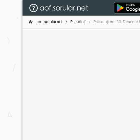
aof.sorular.net
Psikoloji
Psikoloji Ara 33. Deneme 