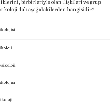
iklerini, birbirleriyle olan ilişkileri ve grup
sikoloji dalı aşağıdakilerden hangisidir?
ikolojisi
ikoloji
Psikoloji
ikolojisi
sikoloji