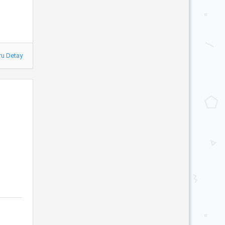
ru Detay