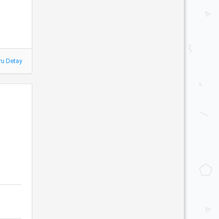
ru Detay