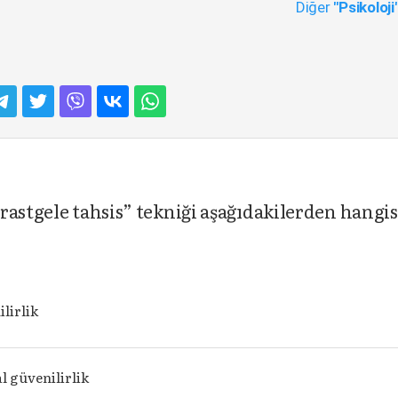
Diğer
"Psikoloji
rastgele tahsis” tekniği aşağıdakilerden hangis
ilirlik
 güvenilirlik