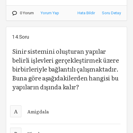
0 Yorum
Yorum Yap
Hata Bildir
Soru Detay
14.Soru
Sinir sistemini oluşturan yapılar
belirli işlevleri gerçekleştirmek üzere
birbirleriyle bağlantılı çalışmaktadır.
Buna göre aşağıdakilerden hangisi bu
yapıların dışında kalır?
A
Amigdala