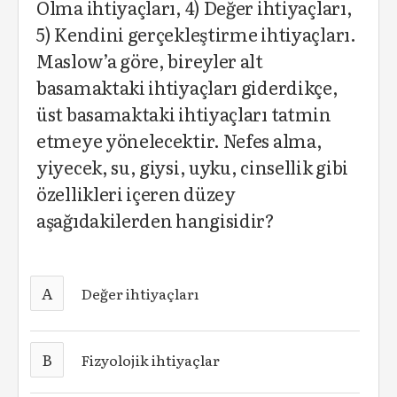
Olma ihtiyaçları, 4) Değer ihtiyaçları,
5) Kendini gerçekleştirme ihtiyaçları.
Maslow’a göre, bireyler alt
basamaktaki ihtiyaçları giderdikçe,
üst basamaktaki ihtiyaçları tatmin
etmeye yönelecektir. Nefes alma,
yiyecek, su, giysi, uyku, cinsellik gibi
özellikleri içeren düzey
aşağıdakilerden hangisidir?
A
Değer ihtiyaçları
B
Fizyolojik ihtiyaçlar