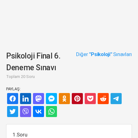
Diğer
"Psikoloji"
Sınavları
Psikoloji Final 6.
Deneme Sınavı
Toplam 20 Soru
PAYLAŞ:
1.Soru