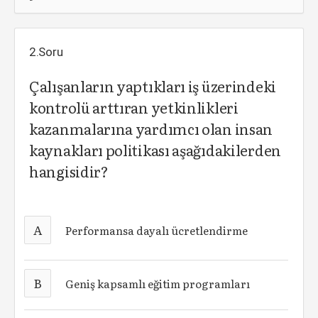
2.Soru
Çalışanların yaptıkları iş üzerindeki
kontrolü arttıran yetkinlikleri
kazanmalarına yardımcı olan insan
kaynakları politikası aşağıdakilerden
hangisidir?
A
Performansa dayalı ücretlendirme
B
Geniş kapsamlı eğitim programları