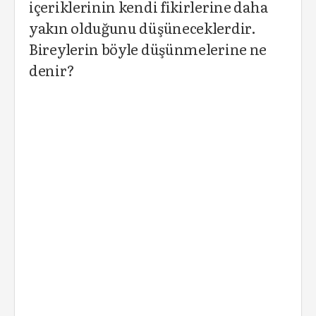
içeriklerinin kendi fikirlerine daha
yakın olduğunu düşüneceklerdir.
Bireylerin böyle düşünmelerine ne
denir?