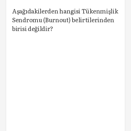
Aşağıdakilerden hangisi Tükenmişlik
Sendromu (Burnout) belirtilerinden
birisi değildir?