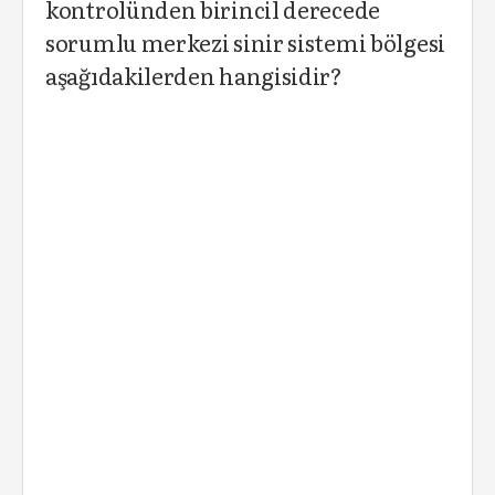
kontrolünden birincil derecede
sorumlu merkezi sinir sistemi bölgesi
aşağıdakilerden hangisidir?