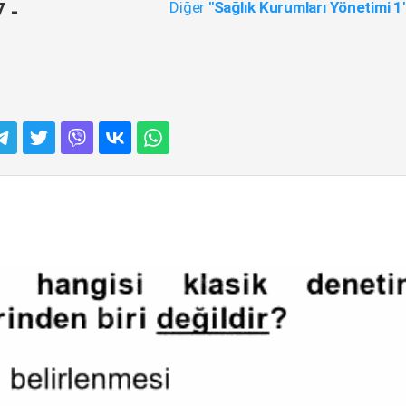
Diğer
"Sağlık Kurumları Yönetimi 1
 -