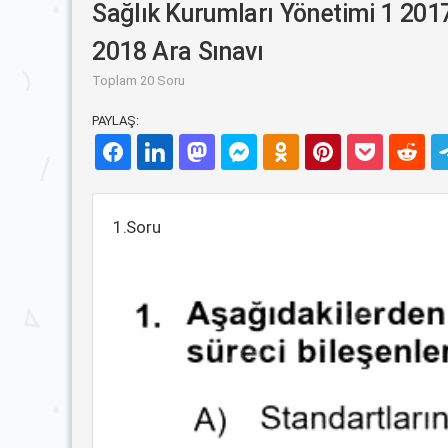
Sağlık Kurumları Yönetimi 1 2017
2018 Ara Sınavı
Toplam 20 Soru
PAYLAŞ:
1.Soru