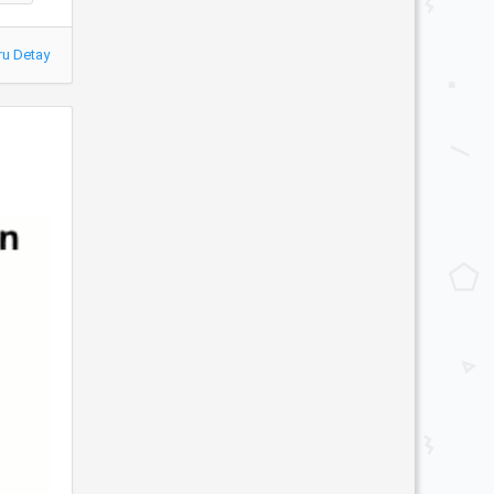
ru Detay