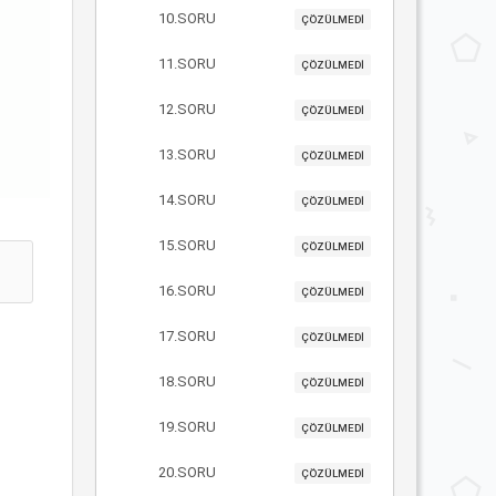
10.SORU
ÇÖZÜLMEDİ
11.SORU
ÇÖZÜLMEDİ
12.SORU
ÇÖZÜLMEDİ
13.SORU
ÇÖZÜLMEDİ
14.SORU
ÇÖZÜLMEDİ
15.SORU
ÇÖZÜLMEDİ
16.SORU
ÇÖZÜLMEDİ
17.SORU
ÇÖZÜLMEDİ
18.SORU
ÇÖZÜLMEDİ
19.SORU
ÇÖZÜLMEDİ
20.SORU
ÇÖZÜLMEDİ