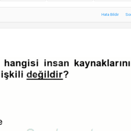
Hata Bildir
So