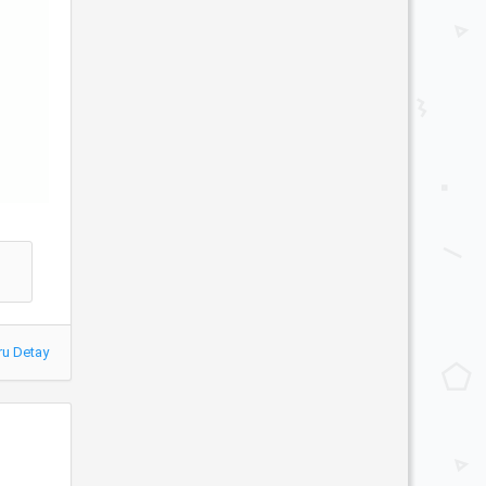
ru Detay