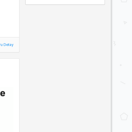
ru Detay