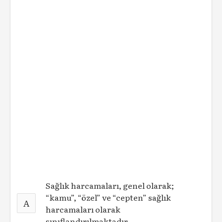
Sağlık harcamaları, genel olarak;
“kamu”, “özel” ve “cepten” sağlık
A
harcamaları olarak
sınıflandırılmaktadır.