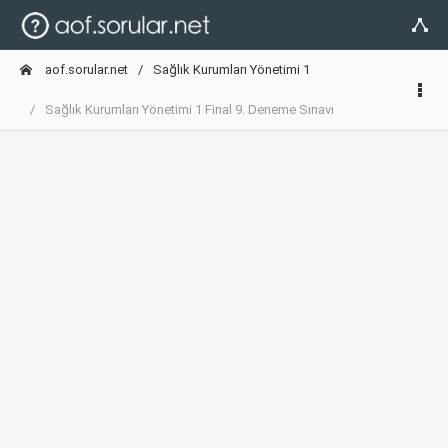
aof.sorular.net
Sağlık Kurumları Yönetimi 1
Sağlık Kurumları Yönetimi 1 Final 9. Deneme Sınavı