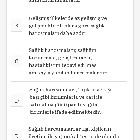
Gelişmiş ülkelerde az gelişmiş ve
B
gelişmekte olanlara göre sağlık
harcamaları daha azdır.
Sağlık harcamaları; sağlığın
korunması, geliştirilmesi,
C
hastalıkların tedavi edilmesi
amacıyla yapılan harcamalardır.
Sağlık harcamaları, toplam ve kişi
başı gibi kırılımlarla ve cari ile
D
satınalma gücü paritesi gibi
birimlerle ifade edilmektedir.
Sağlık harcamaları artışı, kişilerin
E
üretimi ile yaşam kalitesini de olumlu