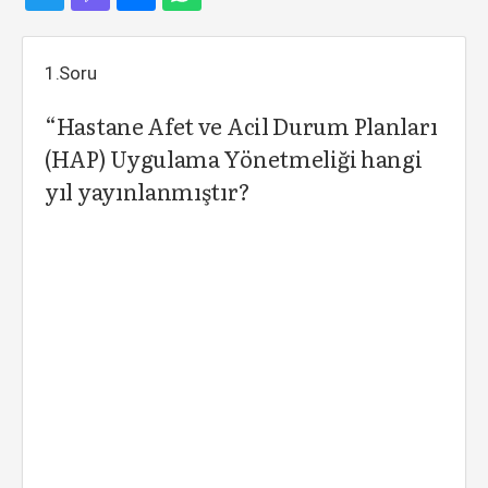
1.Soru
“Hastane Afet ve Acil Durum Planları
(HAP) Uygulama Yönetmeliği hangi
yıl yayınlanmıştır?