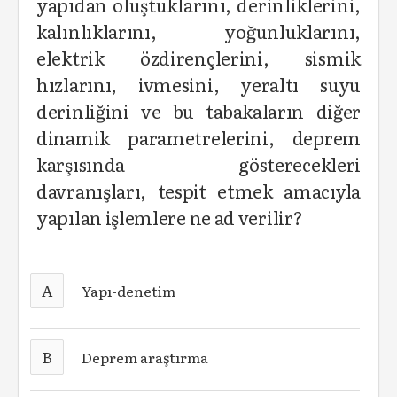
yapıdan oluştuklarını, derinliklerini,
kalınlıklarını, yoğunluklarını,
elektrik özdirençlerini, sismik
hızlarını, ivmesini, yeraltı suyu
derinliğini ve bu tabakaların diğer
dinamik parametrelerini, deprem
karşısında gösterecekleri
davranışları, tespit etmek amacıyla
yapılan işlemlere ne ad verilir?
A
Yapı-denetim
B
Deprem araştırma