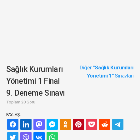
Diğer
"Sağlık Kurumları
Sağlık Kurumları
Yönetimi 1"
Sınavları
Yönetimi 1 Final
9. Deneme Sınavı
Toplam 20 Soru
PAYLAŞ: