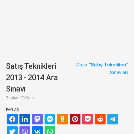
Diğer
"Satış Teknikleri"
Satış Teknikleri
Sınavları
2013 - 2014 Ara
Sınavı
Toplam 20 Soru
PAYLAŞ: