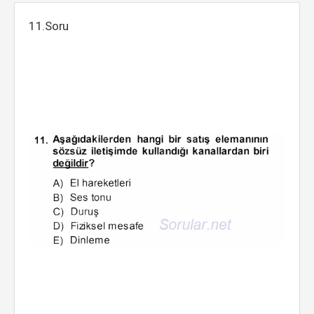
11.Soru