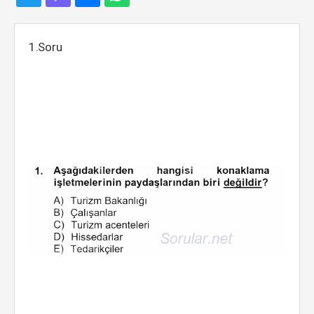
1.Soru