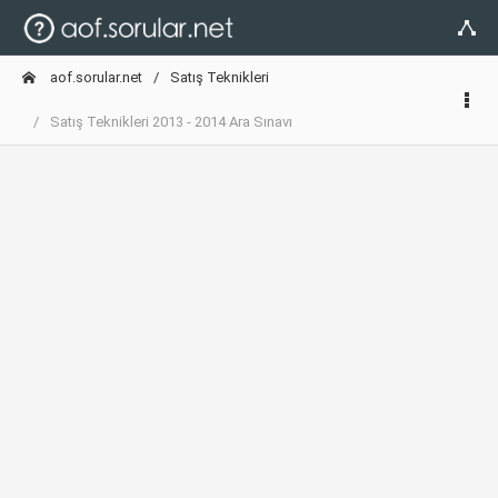
aof.sorular.net
Satış Teknikleri
Satış Teknikleri 2013 - 2014 Ara Sınavı