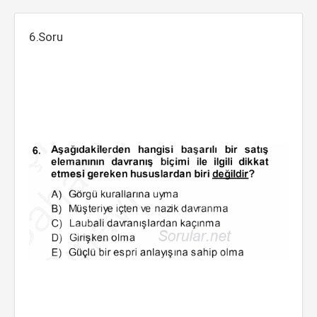
6.Soru