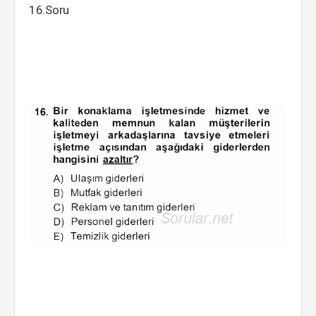
16.Soru