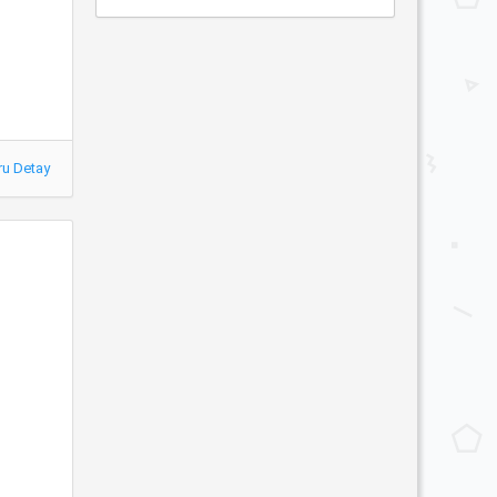
ru Detay