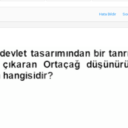
Hata Bildir
So