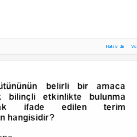
Hata Bildir
So