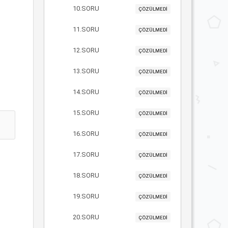
10.SORU
ÇÖZÜLMEDİ
11.SORU
ÇÖZÜLMEDİ
12.SORU
ÇÖZÜLMEDİ
13.SORU
ÇÖZÜLMEDİ
14.SORU
ÇÖZÜLMEDİ
15.SORU
ÇÖZÜLMEDİ
16.SORU
ÇÖZÜLMEDİ
17.SORU
ÇÖZÜLMEDİ
18.SORU
ÇÖZÜLMEDİ
19.SORU
ÇÖZÜLMEDİ
20.SORU
ÇÖZÜLMEDİ