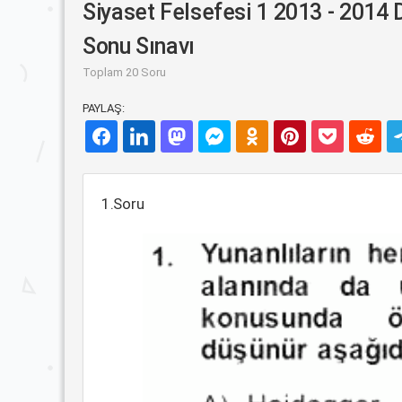
Siyaset Felsefesi 1 2013 - 2014
Sonu Sınavı
Toplam 20 Soru
PAYLAŞ:
1.Soru