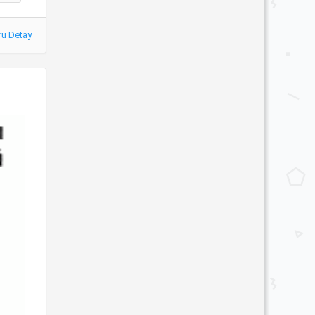
ru Detay