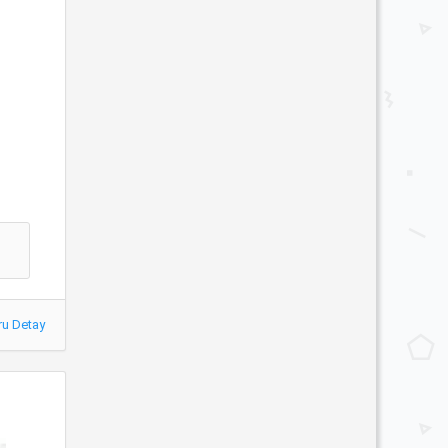
ru Detay