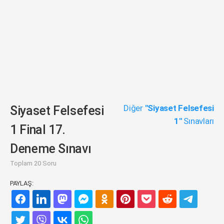
Diğer
"Siyaset Felsefesi
Siyaset Felsefesi
1"
Sınavları
1 Final 17.
Deneme Sınavı
Toplam 20 Soru
PAYLAŞ: