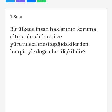
1.Soru
Bir ülkede insan haklarının koruma
altına alınabilmesi ve
yürütülebilmesi aşağıdakilerden
hangisiyle doğrudan ilişkilidir?